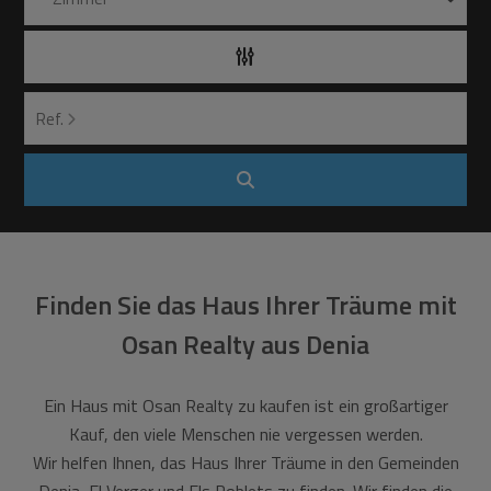
Ref.
Finden Sie das Haus Ihrer Träume mit
Osan Realty aus Denia
Ein Haus mit Osan Realty zu kaufen ist ein großartiger
Kauf, den viele Menschen nie vergessen werden.
Wir helfen Ihnen, das Haus Ihrer Träume in den Gemeinden
Denia, El Verger und Els Poblets zu finden. Wir finden die