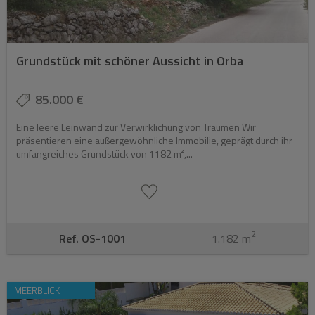
Grundstück mit schöner Aussicht in Orba
85.000 €
Eine leere Leinwand zur Verwirklichung von Träumen Wir
präsentieren eine außergewöhnliche Immobilie, geprägt durch ihr
umfangreiches Grundstück von 1182 m²,...
2
Ref. OS-1001
1.182 m
MEERBLICK