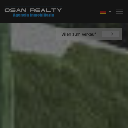
Villen zum Verkauf