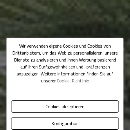
Wir verwenden eigene Cookies und Cookies von
Drittanbietern, um das Web zu personalisieren, unsere
Dienste zu analysieren und Ihnen Werbung basierend
auf Ihren Surfgewohnheiten und -präferenzen
anzuzeigen. Weitere Informationen finden Sie auf
unserer
Cookie-Richtlinie
Cookies akzeptieren
Konfiguration