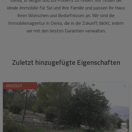
ideale Immobilie für Sie und Ihre Familie und passen Ihr Haus
Ihren Wünschen und Bedürfnissen an. Wir sind die
Immobilienagentur in Denia, die in die Zukunft blickt, indem
wir mit den besten Garantien verwalten.
Zuletzt hinzugefügte Eigenschaften
ANGEBOT