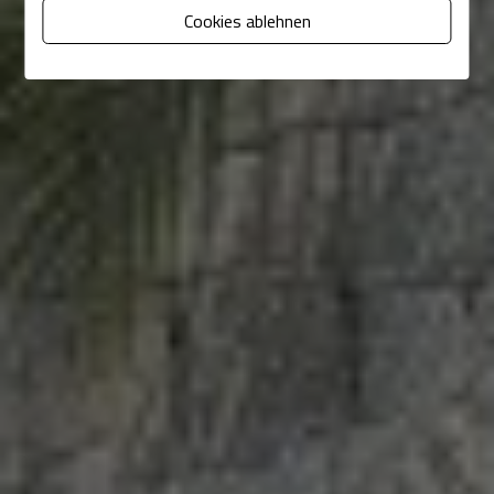
Cookies ablehnen