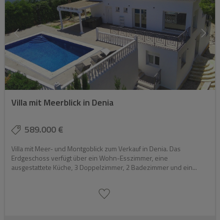
Villa mit Meerblick in Denia
589.000 €
Villa mit Meer- und Montgoblick zum Verkauf in Denia. Das
Erdgeschoss verfügt über ein Wohn-Esszimmer, eine
ausgestattete Küche, 3 Doppelzimmer, 2 Badezimmer und ein...