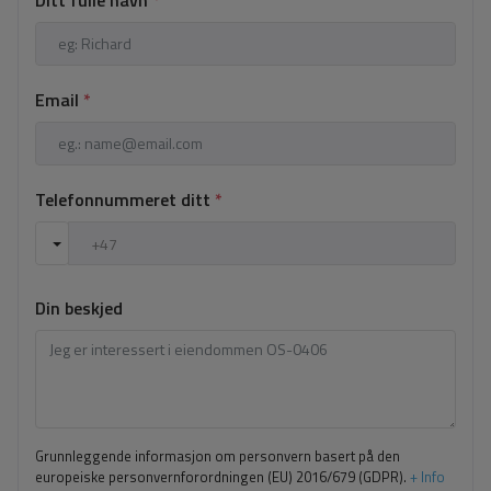
Email
*
Telefonnummeret ditt
*
Din beskjed
Grunnleggende informasjon om personvern basert på den
europeiske personvernforordningen (EU) 2016/679 (GDPR).
+ Info