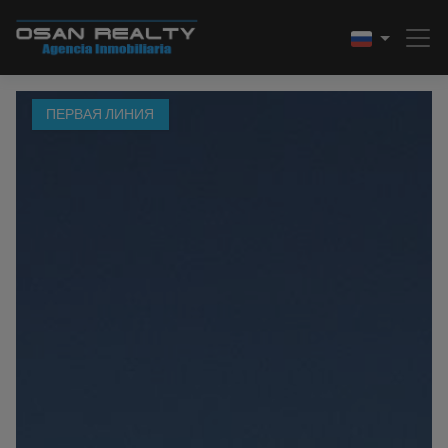
ПЕРВАЯ ЛИНИЯ