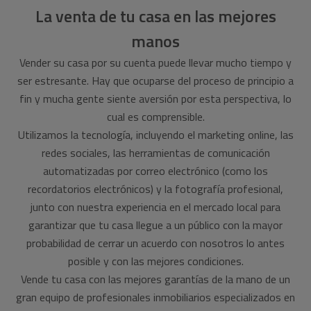
La venta de tu casa en las mejores
manos
Vender su casa por su cuenta puede llevar mucho tiempo y
ser estresante. Hay que ocuparse del proceso de principio a
fin y mucha gente siente aversión por esta perspectiva, lo
cual es comprensible.
Utilizamos la tecnología, incluyendo el marketing online, las
redes sociales, las herramientas de comunicación
automatizadas por correo electrónico (como los
recordatorios electrónicos) y la fotografía profesional,
junto con nuestra experiencia en el mercado local para
garantizar que tu casa llegue a un público con la mayor
probabilidad de cerrar un acuerdo con nosotros lo antes
posible y con las mejores condiciones.
Vende tu casa con las mejores garantías de la mano de un
gran equipo de profesionales inmobiliarios especializados en