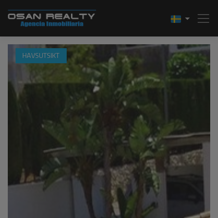
HAVSUTSIKT