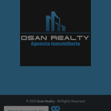
© 2026
Osan Realty
- All Rights Reserved