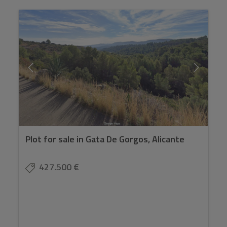
Plot for sale in Gata De Gorgos, Alicante
427.500 €