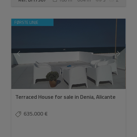
FØRSTE LINJE
Terraced House for sale in Denia, Alicante
635.000 €