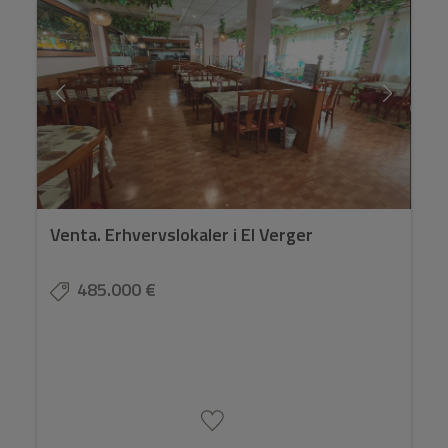
Venta. Erhvervslokaler i El Verger
485.000 €