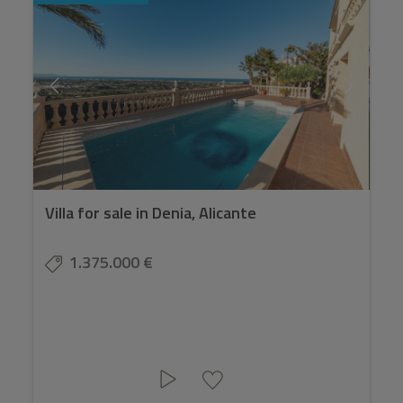
Villa for sale in Denia, Alicante
1.375.000 €