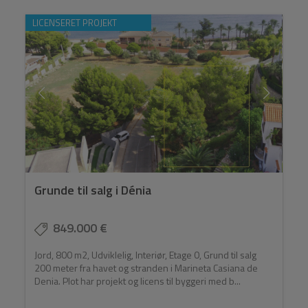
LICENSERET PROJEKT
Grunde til salg i Dénia
849.000 €
Jord, 800 m2, Udviklelig, Interiør, Etage 0, Grund til salg
200 meter fra havet og stranden i Marineta Casiana de
Denia. Plot har projekt og licens til byggeri med b...