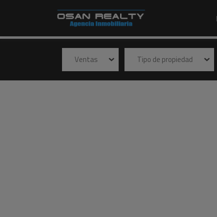
Ventas
Tipo de propiedad