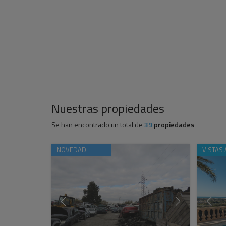
Nuestras propiedades
Se han encontrado un total de
39
propiedades
NOVEDAD
VISTAS