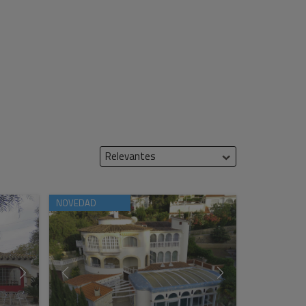
Relevantes
NOVEDAD